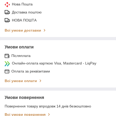
Нова Пошта
Доставка поштою
НОВА ПОШТА
Всі умови доставки
Умови оплати
Післяплата
Онлайн-оплата карткою Visa, Mastercard - LiqPay
Оплата за реквізитами
Всі умови оплати
Умови повернення
Повернення товару впродовж 14 днів безкоштовно
Всі умови повернення