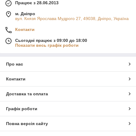
Працює з 28.06.2013
м. Дніпро
вул. Князя Ярослава Мудрого 27, 49038, Дніпро, Україна
Контакти
Сьогодні працює з 09:00 до 18:00
Показати весь графік роботи
Про нас
Контакти
Доставка та оплата
Графік роботи
Повна версія сайту