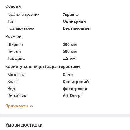
Основні
Країна виробник
Україна
Тип
Одинарний
Розташування
Вертикальне
Розміри
Ширина
300 мм
Висота
500 мм
Товщина
1.2 мм
Користувальницькі характеристики
Матеріал
Скло
Колір
Кольоровий
Вид
фотографія
Виробник
Art-Dnepr
Приховати
Умови доставки