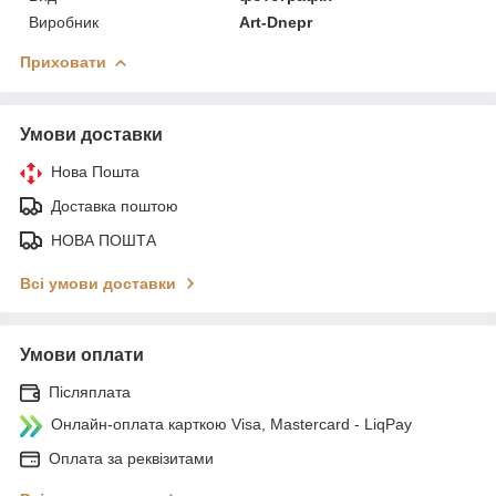
Виробник
Art-Dnepr
Приховати
Умови доставки
Нова Пошта
Доставка поштою
НОВА ПОШТА
Всі умови доставки
Умови оплати
Післяплата
Онлайн-оплата карткою Visa, Mastercard - LiqPay
Оплата за реквізитами