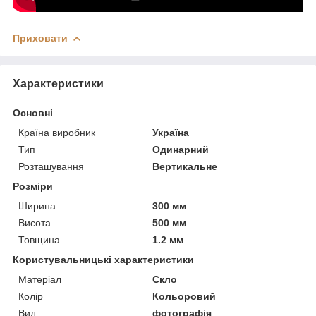
Приховати
Характеристики
Основні
Країна виробник
Україна
Тип
Одинарний
Розташування
Вертикальне
Розміри
Ширина
300 мм
Висота
500 мм
Товщина
1.2 мм
Користувальницькі характеристики
Матеріал
Скло
Колір
Кольоровий
Вид
фотографія