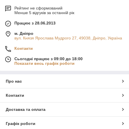
Рейтинг не сформований
Менше 5 відгуків за останній рік
Працює з 28.06.2013
м. Дніпро
вул. Князя Ярослава Мудрого 27, 49038, Дніпро, Україна
Контакти
Сьогодні працює з 09:00 до 18:00
Показати весь графік роботи
Про нас
Контакти
Доставка та оплата
Графік роботи