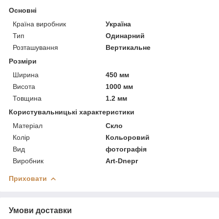
Основні
Країна виробник
Україна
Тип
Одинарний
Розташування
Вертикальне
Розміри
Ширина
450 мм
Висота
1000 мм
Товщина
1.2 мм
Користувальницькі характеристики
Матеріал
Скло
Колір
Кольоровий
Вид
фотографія
Виробник
Art-Dnepr
Приховати
Умови доставки