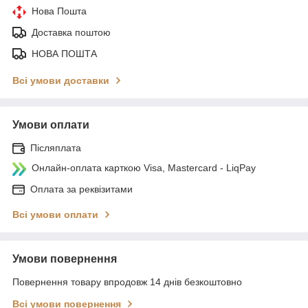
Нова Пошта
Доставка поштою
НОВА ПОШТА
Всі умови доставки
Умови оплати
Післяплата
Онлайн-оплата карткою Visa, Mastercard - LiqPay
Оплата за реквізитами
Всі умови оплати
Умови повернення
Повернення товару впродовж 14 днів безкоштовно
Всі умови повернення