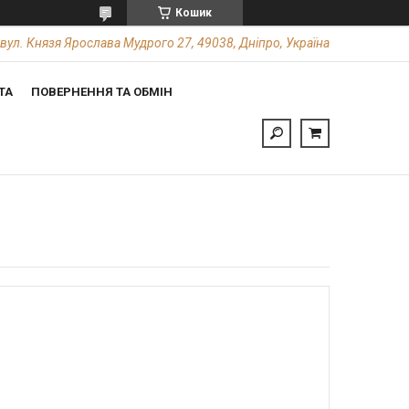
Кошик
вул. Князя Ярослава Мудрого 27, 49038, Дніпро, Україна
ТА
ПОВЕРНЕННЯ ТА ОБМІН