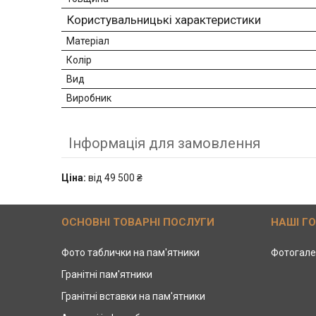
Користувальницькі характеристики
Матеріал
Колір
Вид
Виробник
Інформація для замовлення
Ціна:
від 49 500 ₴
ОСНОВНІ ТОВАРНІ ПОСЛУГИ
НАШІ Г
Фото таблички на пам'ятники
Фотогале
Гранітні пам'ятники
Гранітні вставки на пам'ятники