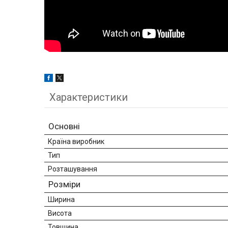
Характеристики
Основні
Країна виробник
Тип
Розташування
Розміри
Ширина
Висота
Товщина