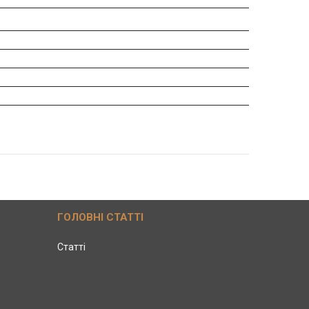
ГОЛОВНІ СТАТТІ
Статті