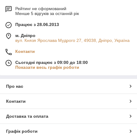
Рейтинг не сформований
Менше 5 відгуків за останній рік
Працює з 28.06.2013
м. Дніпро
вул. Князя Ярослава Мудрого 27, 49038, Дніпро, Україна
Контакти
Сьогодні працює з 09:00 до 18:00
Показати весь графік роботи
Про нас
Контакти
Доставка та оплата
Графік роботи