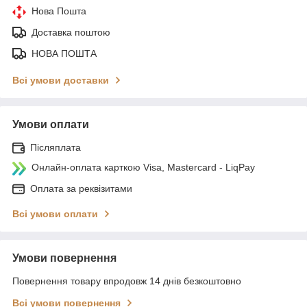
Нова Пошта
Доставка поштою
НОВА ПОШТА
Всі умови доставки
Умови оплати
Післяплата
Онлайн-оплата карткою Visa, Mastercard - LiqPay
Оплата за реквізитами
Всі умови оплати
Умови повернення
Повернення товару впродовж 14 днів безкоштовно
Всі умови повернення