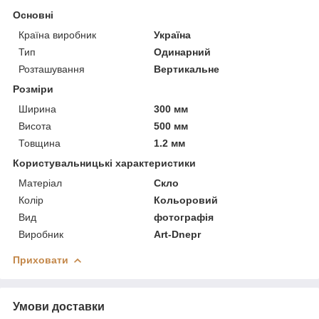
Основні
Країна виробник
Україна
Тип
Одинарний
Розташування
Вертикальне
Розміри
Ширина
300 мм
Висота
500 мм
Товщина
1.2 мм
Користувальницькі характеристики
Матеріал
Скло
Колір
Кольоровий
Вид
фотографія
Виробник
Art-Dnepr
Приховати
Умови доставки