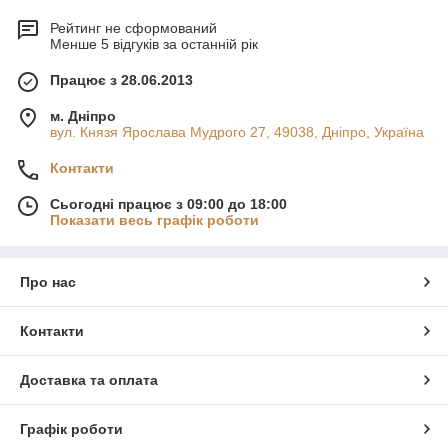
Рейтинг не сформований
Менше 5 відгуків за останній рік
Працює з 28.06.2013
м. Дніпро
вул. Князя Ярослава Мудрого 27, 49038, Дніпро, Україна
Контакти
Сьогодні працює з 09:00 до 18:00
Показати весь графік роботи
Про нас
Контакти
Доставка та оплата
Графік роботи