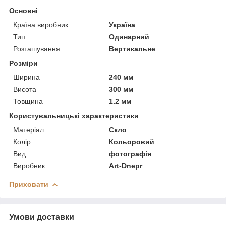
Основні
Країна виробник
Україна
Тип
Одинарний
Розташування
Вертикальне
Розміри
Ширина
240 мм
Висота
300 мм
Товщина
1.2 мм
Користувальницькі характеристики
Матеріал
Скло
Колір
Кольоровий
Вид
фотографія
Виробник
Art-Dnepr
Приховати
Умови доставки