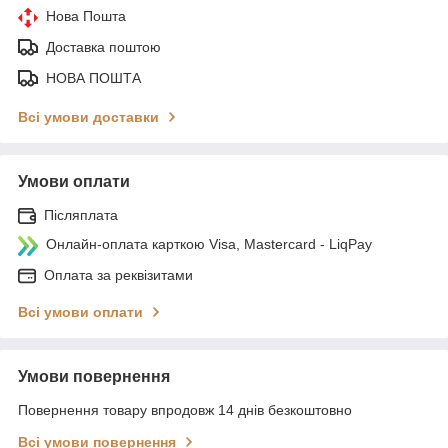
Нова Пошта
Доставка поштою
НОВА ПОШТА
Всі умови доставки
Умови оплати
Післяплата
Онлайн-оплата карткою Visa, Mastercard - LiqPay
Оплата за реквізитами
Всі умови оплати
Умови повернення
Повернення товару впродовж 14 днів безкоштовно
Всі умови повернення