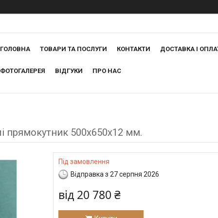
ГОЛОВНА
ТОВАРИ ТА ПОСЛУГИ
КОНТАКТИ
ДОСТАВКА І ОПЛА
ФОТОГАЛЕРЕЯ
ВІДГУКИ
ПРО НАС
лі прямокутник 500х650х12 мм.
Під замовлення
Відправка з 27 серпня 2026
від
20 780 ₴