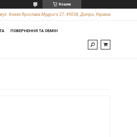
Кошик
вул. Князя Ярослава Мудрого 27, 49038, Дніпро, Україна
ТА
ПОВЕРНЕННЯ ТА ОБМІН