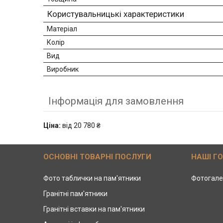
Користувальницькі характеристики
Матеріал
Колір
Вид
Виробник
Інформація для замовлення
Ціна:
від 20 780 ₴
ОСНОВНІ ТОВАРНІ ПОСЛУГИ
НАШІ Г
Фото таблички на пам'ятники
Фотогале
Гранітні пам'ятники
Гранітні вставки на пам'ятники