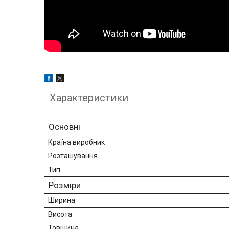
Характеристики
Основні
Країна виробник
Розташування
Тип
Розміри
Ширина
Висота
Товщина