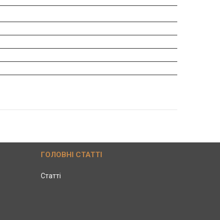
ГОЛОВНІ СТАТТІ
Статті