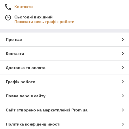
Контакти
Сьогодні вихідний
Показати весь графік роботи
Про нас
Контакти
Доставка та оплата
Графік роботи
Повна версія сайту
Сайт створено на маркетплейсі
Prom.ua
Політика конфіденційності