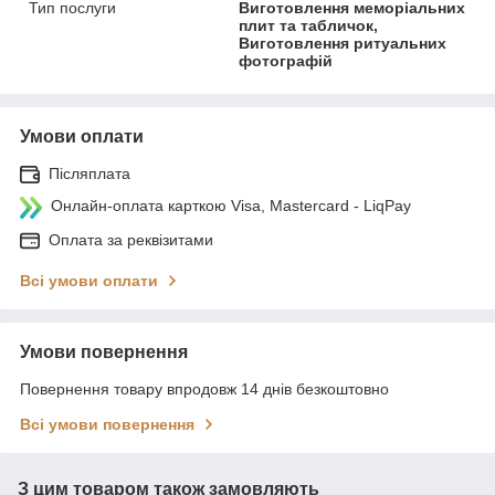
Тип послуги
Виготовлення меморіальних
плит та табличок,
Виготовлення ритуальних
фотографій
Умови оплати
Післяплата
Онлайн-оплата карткою Visa, Mastercard - LiqPay
Оплата за реквізитами
Всі умови оплати
Умови повернення
Повернення товару впродовж 14 днів безкоштовно
Всі умови повернення
З цим товаром також замовляють