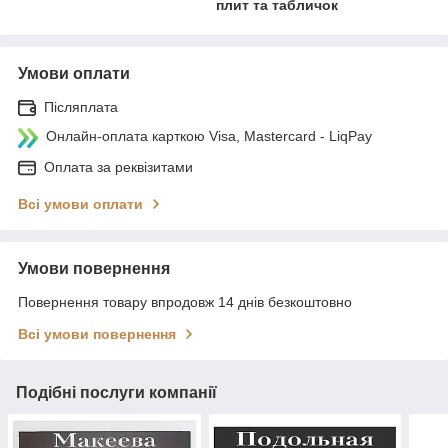
плит та табличок
Умови оплати
Післяплата
Онлайн-оплата карткою Visa, Mastercard - LiqPay
Оплата за реквізитами
Всі умови оплати
Умови повернення
Повернення товару впродовж 14 днів безкоштовно
Всі умови повернення
Подібні послуги компанії