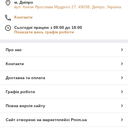
м. Дніпро
вул. Князя Ярослава Мудрого 27, 49038, Дніпро, Україна
Контакти
Сьогодні працює з 09:00 до 18:00
Показати весь графік роботи
Про нас
Контакти
Доставка та оплата
Графік роботи
Повна версія сайту
Сайт створено на маркетплейсі
Prom.ua