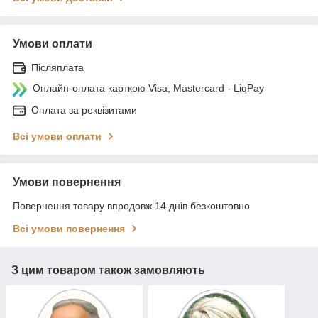
Умови оплати
Післяплата
Онлайн-оплата карткою Visa, Mastercard - LiqPay
Оплата за реквізитами
Всі умови оплати
Умови повернення
Повернення товару впродовж 14 днів безкоштовно
Всі умови повернення
З цим товаром також замовляють