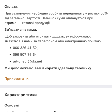
Оплата:
При замовленні необхідно зробити передоплату у розмірі 30%
від загальної вартості. Залишок суми оплачується при
отриманні готової продукції.
Зв'язатися з нами:
Щоб замовити або отримати додаткову інформацію,
зв'яжіться з нами за телефоном або електронною поштою.
066-326-41-52,
096-507-76-64
art-dnepr@ukr.net
Ми допоможемо вам вибрати ідеальну табличку.
Приховати
Характеристики
Основні